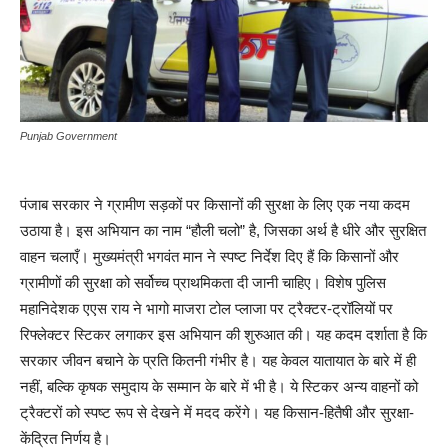
Punjab Government
पंजाब सरकार ने ग्रामीण सड़कों पर किसानों की सुरक्षा के लिए एक नया कदम
उठाया है। इस अभियान का नाम “हौली चलो” है, जिसका अर्थ है धीरे और सुरक्षित
वाहन चलाएँ। मुख्यमंत्री भगवंत मान ने स्पष्ट निर्देश दिए हैं कि किसानों और
ग्रामीणों की सुरक्षा को सर्वोच्च प्राथमिकता दी जानी चाहिए। विशेष पुलिस
महानिदेशक एएस राय ने भागो माजरा टोल प्लाजा पर ट्रैक्टर-ट्रॉलियों पर
रिफ्लेक्टर स्टिकर लगाकर इस अभियान की शुरुआत की। यह कदम दर्शाता है कि
सरकार जीवन बचाने के प्रति कितनी गंभीर है। यह केवल यातायात के बारे में ही
नहीं, बल्कि कृषक समुदाय के सम्मान के बारे में भी है। ये स्टिकर अन्य वाहनों को
ट्रैक्टरों को स्पष्ट रूप से देखने में मदद करेंगे। यह किसान-हितैषी और सुरक्षा-
केंद्रित निर्णय है।