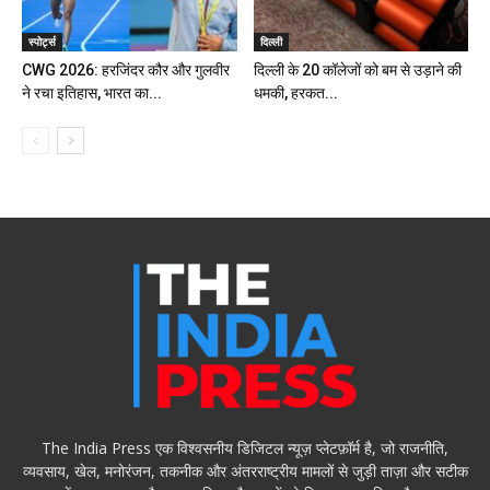
स्पोर्ट्स
दिल्ली
CWG 2026: हरजिंदर कौर और गुलवीर
दिल्ली के 20 कॉलेजों को बम से उड़ाने की
ने रचा इतिहास, भारत का...
धमकी, हरकत...
The India Press एक विश्वसनीय डिजिटल न्यूज़ प्लेटफ़ॉर्म है, जो राजनीति,
व्यवसाय, खेल, मनोरंजन, तकनीक और अंतरराष्ट्रीय मामलों से जुड़ी ताज़ा और सटीक