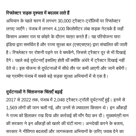
रिफ्लेक्टर सड़क दृश्यता में बदलाव लाते हैं
अभियान के पहले चरण में लगभग 30,000 ट्रैक्टर-ट्रॉलियों पर रिफ्लेक्टर
लगाए जाएँगे। पंजाब में लगभग 4,100 किलोमीटर लंबा सड़क नेटवर्क है जहाँ
किसान अक्सर रात या कोहरे के दौरान यात्रा करते हैं। यह परियोजना यारा
इंडिया द्वारा समर्थित है और राज्य सुरक्षा बल (एसएसएफ) द्वारा संचालित की जाती
है। रिफ्लेक्टर पर रोशनी पड़ने पर वे चमकेंगे, जिससे ट्रैक्टर दूर से भी दिखाई
देंगे। पहले कई दुर्घटनाएँ इसलिए होती थीं क्योंकि अंधेरे में ट्रैक्टर दिखाई नहीं
देते थे। इस योजना से दुर्घटनाओं में सीधे तौर पर कमी आएगी और जानें बचेंगी।
यह ग्रामीण पंजाब में सबसे बड़े सड़क सुरक्षा अभियानों में से एक है।
दुर्घटनाओं ने चिंताजनक चिंताएँ बढ़ाईं
2017 से 2022 तक, पंजाब में 2,048 ट्रैक्टर-ट्रॉली दुर्घटनाएँ हुईं। इनमें से
1,569 लोगों की जान चली गई, और उनमें से ज़्यादातर किसान थे। इन आँकड़ों
ने राज्य को हिलाकर रख दिया और कार्रवाई की माँग पैदा कर दी। मुख्यमंत्री मान
की सरकार ने इन आँकड़ों को खतरे की घंटी माना। अनदेखी करने के बजाय,
सरकार ने नीतिगत बदलावों और जागरूकता अभियानों के ज़रिए जवाब देने का