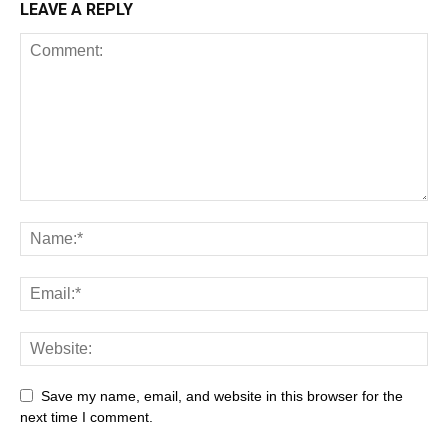
LEAVE A REPLY
Save my name, email, and website in this browser for the
next time I comment.