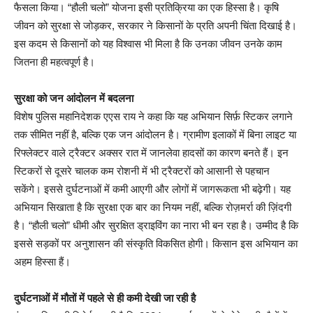
फैसला किया। “हौली चलो” योजना इसी प्रतिक्रिया का एक हिस्सा है। कृषि
जीवन को सुरक्षा से जोड़कर, सरकार ने किसानों के प्रति अपनी चिंता दिखाई है।
इस कदम से किसानों को यह विश्वास भी मिला है कि उनका जीवन उनके काम
जितना ही महत्वपूर्ण है।
सुरक्षा को जन आंदोलन में बदलना
विशेष पुलिस महानिदेशक एएस राय ने कहा कि यह अभियान सिर्फ़ स्टिकर लगाने
तक सीमित नहीं है, बल्कि एक जन आंदोलन है। ग्रामीण इलाकों में बिना लाइट या
रिफ्लेक्टर वाले ट्रैक्टर अक्सर रात में जानलेवा हादसों का कारण बनते हैं। इन
स्टिकरों से दूसरे चालक कम रोशनी में भी ट्रैक्टरों को आसानी से पहचान
सकेंगे। इससे दुर्घटनाओं में कमी आएगी और लोगों में जागरूकता भी बढ़ेगी। यह
अभियान सिखाता है कि सुरक्षा एक बार का नियम नहीं, बल्कि रोज़मर्रा की ज़िंदगी
है। “हौली चलो” धीमी और सुरक्षित ड्राइविंग का नारा भी बन रहा है। उम्मीद है कि
इससे सड़कों पर अनुशासन की संस्कृति विकसित होगी। किसान इस अभियान का
अहम हिस्सा हैं।
दुर्घटनाओं में मौतों में पहले से ही कमी देखी जा रही है