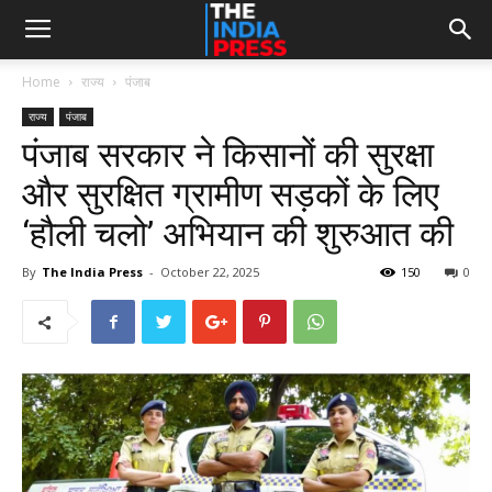
Home
राज्य
पंजाब
राज्य
पंजाब
पंजाब सरकार ने किसानों की सुरक्षा
और सुरक्षित ग्रामीण सड़कों के लिए
‘हौली चलो’ अभियान की शुरुआत की
By
The India Press
-
October 22, 2025
150
0