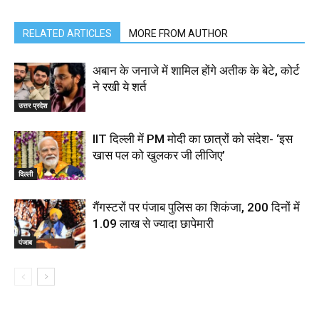
RELATED ARTICLES
MORE FROM AUTHOR
अबान के जनाजे में शामिल होंगे अतीक के बेटे, कोर्ट
ने रखी ये शर्त
उत्तर प्रदेश
IIT दिल्ली में PM मोदी का छात्रों को संदेश- ‘इस
खास पल को खुलकर जी लीजिए’
दिल्ली
गैंगस्टरों पर पंजाब पुलिस का शिकंजा, 200 दिनों में
1.09 लाख से ज्यादा छापेमारी
पंजाब