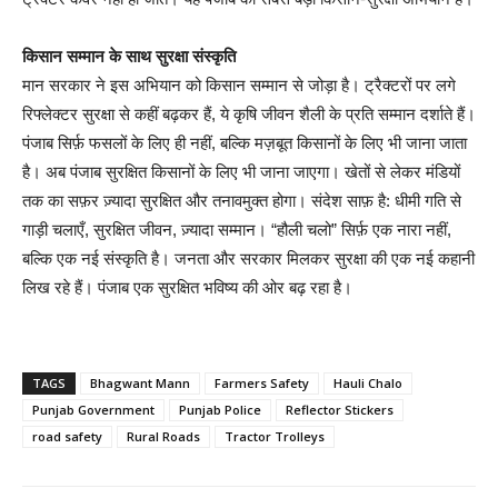
किसान सम्मान के साथ सुरक्षा संस्कृति
मान सरकार ने इस अभियान को किसान सम्मान से जोड़ा है। ट्रैक्टरों पर लगे
रिफ्लेक्टर सुरक्षा से कहीं बढ़कर हैं, ये कृषि जीवन शैली के प्रति सम्मान दर्शाते हैं।
पंजाब सिर्फ़ फसलों के लिए ही नहीं, बल्कि मज़बूत किसानों के लिए भी जाना जाता
है। अब पंजाब सुरक्षित किसानों के लिए भी जाना जाएगा। खेतों से लेकर मंडियों
तक का सफ़र ज़्यादा सुरक्षित और तनावमुक्त होगा। संदेश साफ़ है: धीमी गति से
गाड़ी चलाएँ, सुरक्षित जीवन, ज़्यादा सम्मान। “हौली चलो” सिर्फ़ एक नारा नहीं,
बल्कि एक नई संस्कृति है। जनता और सरकार मिलकर सुरक्षा की एक नई कहानी
लिख रहे हैं। पंजाब एक सुरक्षित भविष्य की ओर बढ़ रहा है।
TAGS
Bhagwant Mann
Farmers Safety
Hauli Chalo
Punjab Government
Punjab Police
Reflector Stickers
road safety
Rural Roads
Tractor Trolleys