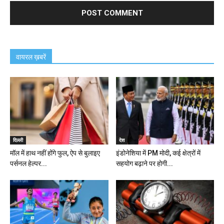
वायरल ख़बरें
दिल्ली
देश
मॉल में हाथ नहीं होंगे फुल, ऐप से बुलाइए
इंडोनेशिया में PM मोदी, कई क्षेत्रों में
पर्सनल हेल्पर...
सहयोग बढ़ाने पर होगी...