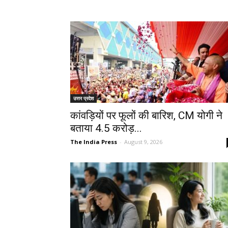
उत्तर प्रदेश
कांवड़ियों पर फूलों की बारिश, CM योगी ने
बताया 4.5 करोड़...
The India Press
-
August 9, 2026