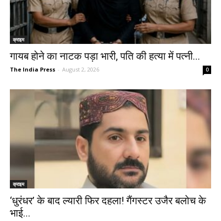
क्राइम
गायब होने का नाटक पड़ा भारी, पति की हत्या में पत्नी...
The India Press
-
August 2, 2026
0
क्राइम
‘धुरंधर’ के बाद ल्यारी फिर दहला! गैंगस्टर उजैर बलोच के
भाई...