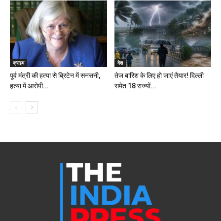
क्राइम
देश
पूर्व मंत्री की हत्या से ब्रिटेन में सनसनी,
तेज बारिश के लिए हो जाएं तैयार! दिल्ली
हत्या में आरोपी...
समेत 18 राज्यों...