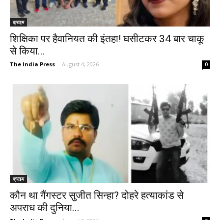
क्राइम
शिक्षिका पर हैवानियत की इंतहा! घसीटकर 34 बार चाकू
से किया...
The India Press
-
August 4, 2026
0
क्राइम
कौन था गैंगस्टर सुजीत सिन्हा? दोहरे हत्याकांड से
अपराध की दुनिया...