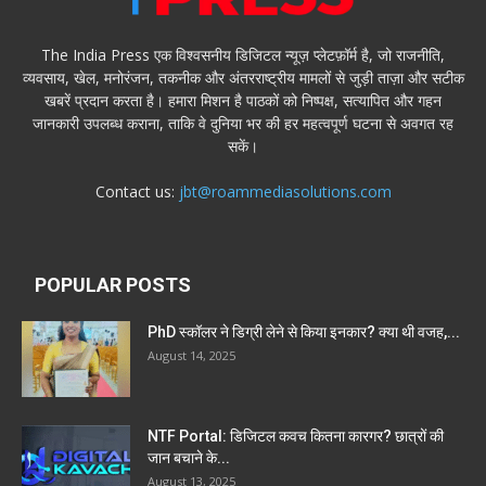
The India Press एक विश्वसनीय डिजिटल न्यूज़ प्लेटफ़ॉर्म है, जो राजनीति,
व्यवसाय, खेल, मनोरंजन, तकनीक और अंतरराष्ट्रीय मामलों से जुड़ी ताज़ा और सटीक
खबरें प्रदान करता है। हमारा मिशन है पाठकों को निष्पक्ष, सत्यापित और गहन
जानकारी उपलब्ध कराना, ताकि वे दुनिया भर की हर महत्वपूर्ण घटना से अवगत रह
सकें।
Contact us:
jbt@roammediasolutions.com
POPULAR POSTS
PhD स्कॉलर ने डिग्री लेने से किया इनकार? क्या थी वजह,...
August 14, 2025
NTF Portal: डिजिटल कवच कितना कारगर? छात्रों की
जान बचाने के...
August 13, 2025