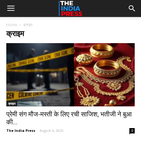
Home
क्राइम
क्राइम
क्राइम
प्रेमी संग मौज-मस्ती के लिए रची साजिश, भतीजी ने बुआ
की...
The India Press
-
August 6, 2026
0