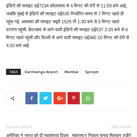
इंडिगो की फ्लाइट 6ई7234 कोलकाता से 4 मिनट की देरी से 11:59 बजे आई,
जबकि मुंबई से इंडिगो की फ्लाइट 6ई535 निर्धारित समय से 7 मिनट पहले ही
पहुंच गई. आकाशा की फ्लाइट क्यूपी 1529 भी 1:30 बजे से 5 मिनट पहले
दरभंगा पहुंची. हैदराबाद से आने वाली इंडिगो की फ्लाइट 6ई537 2:20 बजे से 6
मिनट पहले पहुंची और दिल्ली से आने वाली फ्लाइट 6ई360 10 मिनट की देरी से
4:10 बजे आई.
TAGS
Darnhamga Airport
Mumbai
Spicejet
Previous article
Next article
अमेरिका ने भारत को दी स्वतंत्रता दिवस
महाराष्ट्र निकाय चुनाव मिलकर लड़ेंगे