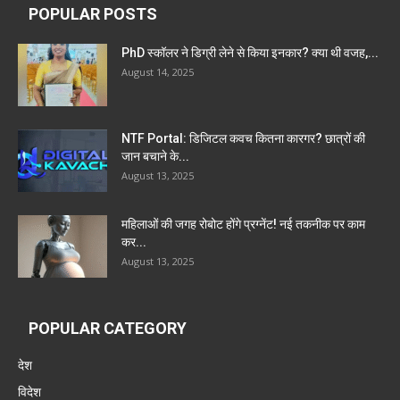
POPULAR POSTS
PhD स्कॉलर ने डिग्री लेने से किया इनकार? क्या थी वजह,...
August 14, 2025
NTF Portal: डिजिटल कवच कितना कारगर? छात्रों की
जान बचाने के...
August 13, 2025
महिलाओं की जगह रोबोट होंगे प्रग्नेंट! नई तकनीक पर काम
कर...
August 13, 2025
POPULAR CATEGORY
देश
विदेश