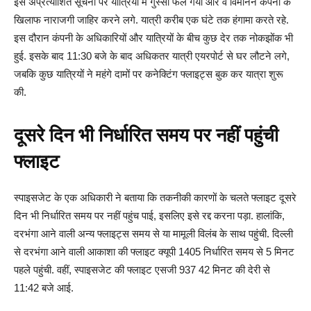
इस अप्रत्याशित सूचना पर यात्रियों में गुस्सा फैल गया और वे विमानन कंपनी के
खिलाफ नाराजगी जाहिर करने लगे. यात्री करीब एक घंटे तक हंगामा करते रहे.
इस दौरान कंपनी के अधिकारियों और यात्रियों के बीच कुछ देर तक नोकझोंक भी
हुई. इसके बाद 11:30 बजे के बाद अधिकतर यात्री एयरपोर्ट से घर लौटने लगे,
जबकि कुछ यात्रियों ने महंगे दामों पर कनेक्टिंग फ्लाइट्स बुक कर यात्रा शुरू
की.
दूसरे दिन भी निर्धारित समय पर नहीं पहुंची
फ्लाइट
स्पाइसजेट के एक अधिकारी ने बताया कि तकनीकी कारणों के चलते फ्लाइट दूसरे
दिन भी निर्धारित समय पर नहीं पहुंच पाई, इसलिए इसे रद्द करना पड़ा. हालांकि,
दरभंगा आने वाली अन्य फ्लाइट्स समय से या मामूली विलंब के साथ पहुंची. दिल्ली
से दरभंगा आने वाली आकाशा की फ्लाइट क्यूपी 1405 निर्धारित समय से 5 मिनट
पहले पहुंची. वहीं, स्पाइसजेट की फ्लाइट एसजी 937 42 मिनट की देरी से
11:42 बजे आई.