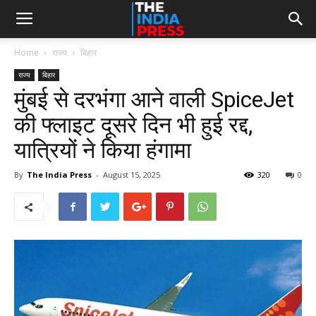
Home
राज्य
बिहार
राज्य
बिहार
मुंबई से दरभंगा आने वाली SpiceJet
की फ्लाइट दूसरे दिन भी हुई रद्द,
यात्रियों ने किया हंगामा
By
The India Press
-
August 15, 2025
320
0