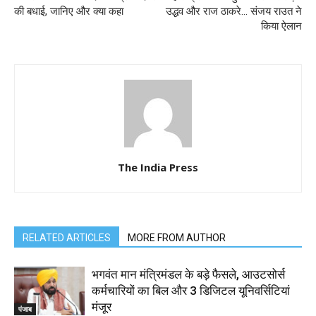
की बधाई, जानिए और क्या कहा
उद्धव और राज ठाकरे… संजय राउत ने
किया ऐलान
The India Press
RELATED ARTICLES
MORE FROM AUTHOR
भगवंत मान मंत्रिमंडल के बड़े फैसले, आउटसोर्स
कर्मचारियों का बिल और 3 डिजिटल यूनिवर्सिटियां
मंजूर
पंजाब