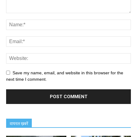
Save my name, email, and website in this browser for the
next time I comment.
वायरल ख़बरें