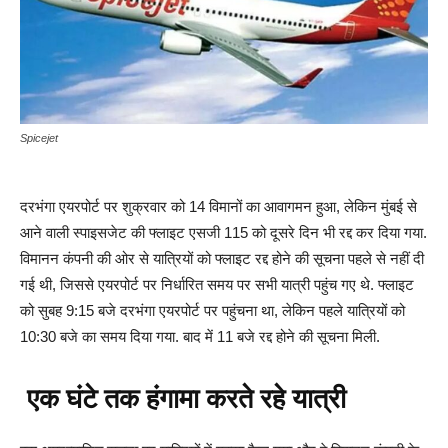
Spicejet
दरभंगा एयरपोर्ट पर शुक्रवार को 14 विमानों का आवागमन हुआ, लेकिन मुंबई से
आने वाली स्पाइसजेट की फ्लाइट एसजी 115 को दूसरे दिन भी रद्द कर दिया गया.
विमानन कंपनी की ओर से यात्रियों को फ्लाइट रद्द होने की सूचना पहले से नहीं दी
गई थी, जिससे एयरपोर्ट पर निर्धारित समय पर सभी यात्री पहुंच गए थे. फ्लाइट
को सुबह 9:15 बजे दरभंगा एयरपोर्ट पर पहुंचना था, लेकिन पहले यात्रियों को
10:30 बजे का समय दिया गया. बाद में 11 बजे रद्द होने की सूचना मिली.
एक घंटे तक हंगामा करते रहे यात्री