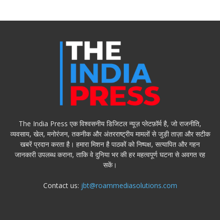
The India Press एक विश्वसनीय डिजिटल न्यूज़ प्लेटफ़ॉर्म है, जो राजनीति,
व्यवसाय, खेल, मनोरंजन, तकनीक और अंतरराष्ट्रीय मामलों से जुड़ी ताज़ा और सटीक
खबरें प्रदान करता है। हमारा मिशन है पाठकों को निष्पक्ष, सत्यापित और गहन
जानकारी उपलब्ध कराना, ताकि वे दुनिया भर की हर महत्वपूर्ण घटना से अवगत रह
सकें।
Contact us:
jbt@roammediasolutions.com