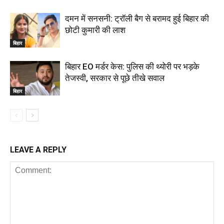
दमन में सनसनी: ट्रॉली बैग से बरामद हुई बिहार की
छोटी कुमारी की लाश
बिहार
बिहार EO मर्डर केस: पुलिस की थ्योरी पर भड़के
तेजस्वी, सरकार से पूछे तीखे सवाल
बिहार
LEAVE A REPLY