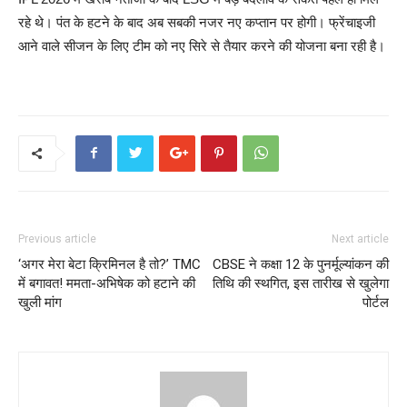
रहे थे। पंत के हटने के बाद अब सबकी नजर नए कप्तान पर होगी। फ्रेंचाइजी
आने वाले सीजन के लिए टीम को नए सिरे से तैयार करने की योजना बना रही है।
Previous article
Next article
‘अगर मेरा बेटा क्रिमिनल है तो?’ TMC
CBSE ने कक्षा 12 के पुनर्मूल्यांकन की
में बगावत! ममता-अभिषेक को हटाने की
तिथि की स्थगित, इस तारीख से खुलेगा
खुली मांग
पोर्टल