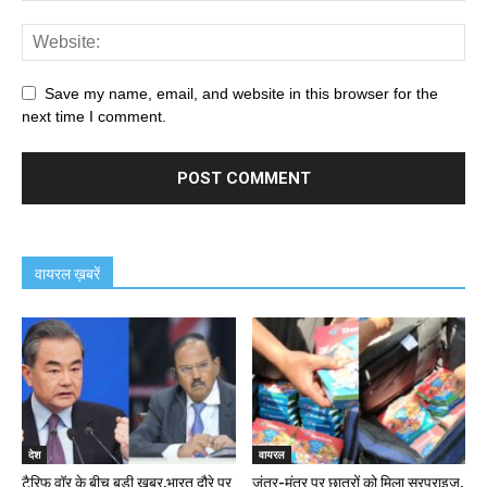
Save my name, email, and website in this browser for the
next time I comment.
वायरल ख़बरें
देश
वायरल
टैरिफ वॉर के बीच बड़ी खबर,भारत दौरे पर
जंतर-मंतर पर छात्रों को मिला सरप्राइज,