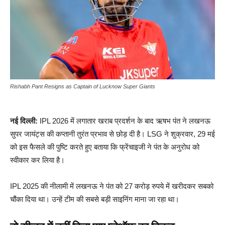
Rishabh Pant Resigns as Captain of Lucknow Super Giants
नई दिल्ली:
IPL 2026 में लगातार खराब प्रदर्शन के बाद ऋषभ पंत ने लखनऊ
सुपर जायंट्स की कप्तानी तुरंत प्रभाव से छोड़ दी है। LSG ने शुक्रवार, 29 मई
को इस फैसले की पुष्टि करते हुए बताया कि फ्रेंचाइजी ने पंत के अनुरोध को
स्वीकार कर लिया है।
IPL 2025 की नीलामी में लखनऊ ने पंत को 27 करोड़ रुपये में खरीदकर सबको
चौंका दिया था। उन्हें टीम की सबसे बड़ी साइनिंग माना जा रहा था।