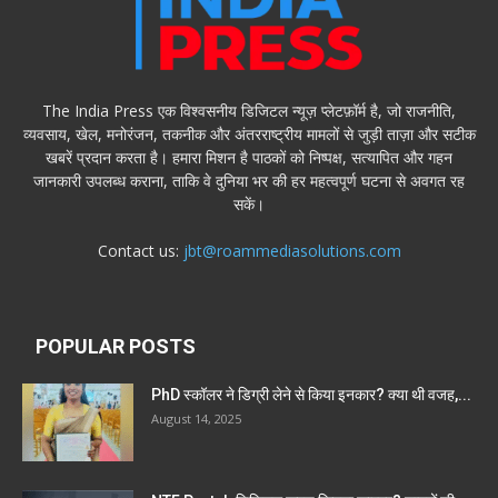
The India Press एक विश्वसनीय डिजिटल न्यूज़ प्लेटफ़ॉर्म है, जो राजनीति,
व्यवसाय, खेल, मनोरंजन, तकनीक और अंतरराष्ट्रीय मामलों से जुड़ी ताज़ा और सटीक
खबरें प्रदान करता है। हमारा मिशन है पाठकों को निष्पक्ष, सत्यापित और गहन
जानकारी उपलब्ध कराना, ताकि वे दुनिया भर की हर महत्वपूर्ण घटना से अवगत रह
सकें।
Contact us:
jbt@roammediasolutions.com
POPULAR POSTS
PhD स्कॉलर ने डिग्री लेने से किया इनकार? क्या थी वजह,...
August 14, 2025