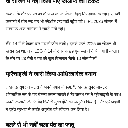
दो सीजन में नहीं दिला पाए प्लेऑफ का टिकट
कप्तान के तौर पर पंत का दो साल का कार्यकाल बेहद निराशाजनक रहा। उनकी
कप्तानी में टीम एक बार भी प्लेऑफ तक नहीं पहुंच पाई। IPL 2026 सीजन में
लखनऊ अंक तालिका में सबसे नीचे रही।
टीम 14 में से केवल चार मैच ही जीत सकी। इससे पहले 2025 का सीजन भी
खराब रहा था, जहां LSG ने 14 में से सिर्फ छह मुकाबले जीते थे। यानी कप्तान
के तौर पर 28 मैचों में पंत को कुल मिलाकर सिर्फ 10 जीत मिलीं।
फ्रेंचाइजी ने जारी किया आधिकारिक बयान
लखनऊ सुपर जायंट्स ने अपने बयान में कहा, “लखनऊ सुपर जायंट्स
औपचारिक रूप से यह घोषणा करना चाहती है कि ऋषभ पंत ने फ्रेंचाइजी के साथ
अपनी कप्तानी की जिम्मेदारियों से मुक्त होने का अनुरोध किया है, और फ्रेंचाइजी
ने तुरंत प्रभाव से उनके अनुरोध को स्वीकार कर लिया है।”
बल्ले से भी नहीं चला पंत का जादू