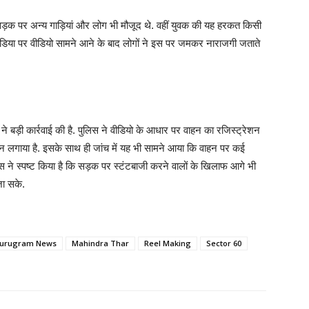
 सड़क पर अन्य गाड़ियां और लोग भी मौजूद थे. वहीं युवक की यह हरकत किसी
डिया पर वीडियो सामने आने के बाद लोगों ने इस पर जमकर नाराजगी जताते
िस ने बड़ी कार्रवाई की है. पुलिस ने वीडियो के आधार पर वाहन का रजिस्ट्रेशन
 लगाया है. इसके साथ ही जांच में यह भी सामने आया कि वाहन पर कई
िस ने स्पष्ट किया है कि सड़क पर स्टंटबाजी करने वालों के खिलाफ आगे भी
जा सके.
urugram News
Mahindra Thar
Reel Making
Sector 60