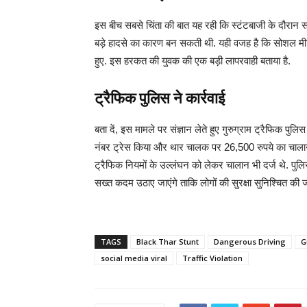
इस बीच सबसे चिंता की बात यह रही कि स्टंटबाजी के दौरान
बड़े हादसे का कारण बन सकती थी. यही वजह है कि सोशल मी
हुए. इस हरकत की युवक की एक बड़ी लापरवाही बताया है.
ट्रैफिक पुलिस ने कार्रवाई
बता दें, इस मामले पर संज्ञान लेते हुए गुरुग्राम ट्रैफिक पुल
नंबर ट्रेस किया और थार चालक पर 26,500 रुपये का चालान
ट्रैफिक नियमों के उल्लंघन को लेकर चालान भी दर्ज थे. पुल
सख्त कदम उठाए जाएंगे ताकि लोगों की सुरक्षा सुनिश्चित की 
TAGS
Black Thar Stunt
Dangerous Driving
G
social media viral
Traffic Violation