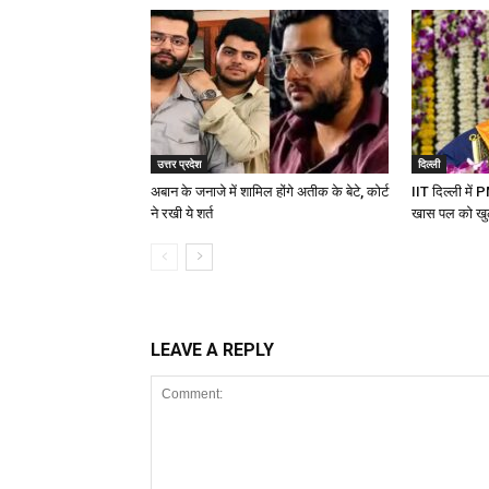
उत्तर प्रदेश
दिल्ली
अबान के जनाजे में शामिल होंगे अतीक के बेटे, कोर्ट
IIT दिल्ली में 
ने रखी ये शर्त
खास पल को खु
LEAVE A REPLY