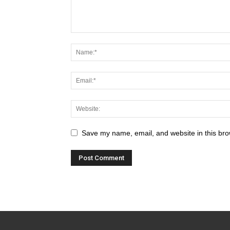
Save my name, email, and website in this bro