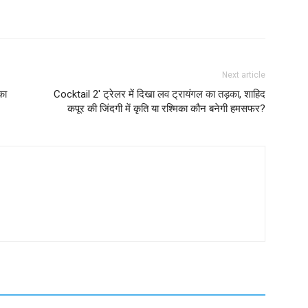
Next article
का
Cocktail 2′ ट्रेलर में दिखा लव ट्रायंगल का तड़का, शाहिद
कपूर की जिंदगी में कृति या रश्मिका कौन बनेगी हमसफर?