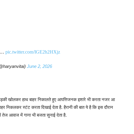
ान…
pic.twitter.com/IGE2h2HXjz
@haryanvitai)
June 2, 2026
ी खिड़की खोलकर हाथ बाहर निकालते हुए आपत्तिजनक इशारे भी करता नजर आ
बाहर निकलकर स्टंट करता दिखाई देता है. हैरानी की बात ये है कि इस दौरान
में तेज आवाज में गाना भी बजता सुनाई देता है.