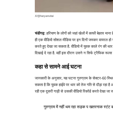
X/@haryanvitai
चंडीगढ़:
हरियाण के लोगों को जहां खेलों में काफी बेहतर माना ह
ही एक वीडियो सोशल मीडिया पर इन दिनों जमकर वायरल हो रहा
करते हुए देखा जा सकता है. वीडियो में युवक काले रंग की थार
दिखाई दे रहा है. वहीं इस दौरान उसने न सिर्फ ट्रैफिक रूल्स
कहा से सामने आई घटना
जानकारी के अनुसार, यह घटना गुरुग्राम के सेक्टर-60 स्थित
सकता है कि युवक हाईवे पर थार को तेज गति से दौड़ा रहा है 
रही एक दूसरी गाड़ी से उसकी वीडियो रिकॉर्ड करते देखा जा 
गुरुग्राम में नहीं थम रहा सड़क प खतरनाक स्टं