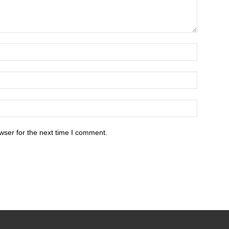
wser for the next time I comment.