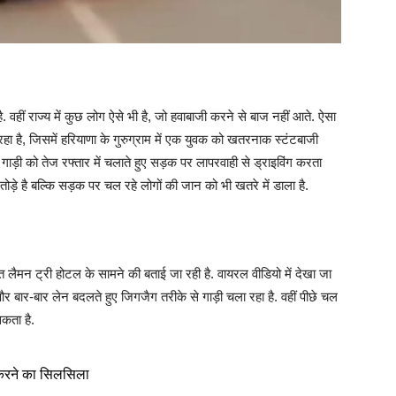
ै. वहीं राज्य में कुछ लोग ऐसे भी है, जो हवाबाजी करने से बाज नहीं आते. ऐसा
 है, जिसमें हरियाणा के गुरुग्राम में एक युवक को खतरनाक स्टंटबाजी
 गाड़ी को तेज रफ्तार में चलाते हुए सड़क पर लापरवाही से ड्राइविंग करता
 तोड़े है बल्कि सड़क पर चल रहे लोगों की जान को भी खतरे में डाला है.
 लैमन ट्री होटल के सामने की बताई जा रही है. वायरल वीडियो में देखा जा
और बार-बार लेन बदलते हुए जिगजैग तरीके से गाड़ी चला रहा है. वहीं पीछे चल
सकता है.
ट करने का सिलसिला