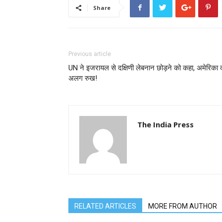
Share
Previous article
UN ने इजरायल से दक्षिणी लेबनान छोड़ने को कहा, अमेरिका 
अलग रुख!
The India Press
RELATED ARTICLES
MORE FROM AUTHOR