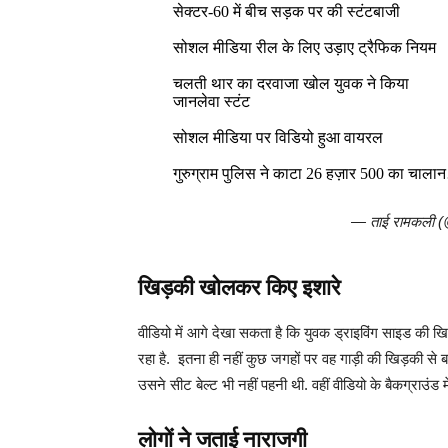
सेक्टर-60 में बीच सड़क पर की स्टंटबाजी
सोशल मीडिया रील के लिए उड़ाए ट्रैफिक नियम
चलती थार का दरवाजा खोल युवक ने किया
जानलेवा स्टंट
सोशल मीडिया पर विडियो हुआ वायरल
गुरुग्राम पुलिस ने काटा 26 हज़ार 500 का चाल
— ताई रामकली (
खिड़की खोलकर किए इशारे
वीडियो में आगे देखा सकता है कि युवक ड्राइविंग साइड क
रहा है. इतना ही नहीं कुछ जगहों पर वह गाड़ी की खिड़की से 
उसने सीट बेल्ट भी नहीं पहनी थी. वहीं वीडियो के बैकग्राउंड 
लोगों ने जताई नाराजगी