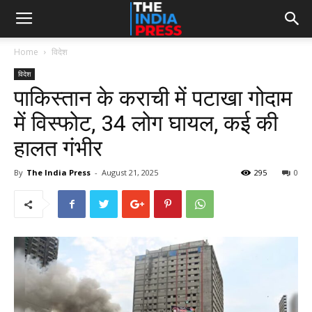
Home
विदेश
विदेश
पाकिस्तान के कराची में पटाखा गोदाम
में विस्फोट, 34 लोग घायल, कई की
हालत गंभीर
By
The India Press
-
August 21, 2025
295
0