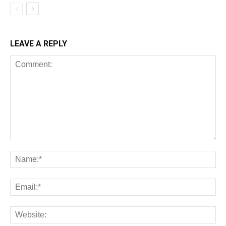
LEAVE A REPLY