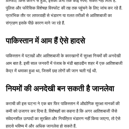
विस्फोट किस कारण से हुआ, इसका अभी तक कोई स्पष्ट संकेत नहीं मिला है.
पुलिस और फोरेंसिक विशेषज्ञ विस्फोट की तह तक पहुंचने के लिए जांच कर रहे हैं.
प्रारंभिक तौर पर लापरवाही से भंडारण या ग़लत तरीकों से आतिशबाजी का
संग्रहण इसके पीछे कारण माने जा रहे हैं.
पाकिस्तान में आम हैं ऐसे हादसे
पाकिस्तान में पटाखों और आतिशबाजी के कारखानों में सुरक्षा नियमों की अनदेखी
आम बात है. इसी साल जनवरी में पंजाब के मंडी बहाउद्दीन शहर में एक आतिशबाजी
केंद्र में धमाका हुआ था, जिसमें छह लोगों की जान चली गई थी.
नियमों की अनदेखी बन सकती है जानलेवा
कराची की इस घटना ने एक बार फिर पाकिस्तान में औद्योगिक सुरक्षा मानकों की
कमी को उजागर कर दिया है. विशेषज्ञों का कहना है कि अगर आतिशबाजी जैसे
संवेदनशील उत्पादों का सुरक्षित और नियंत्रित भंडारण नहीं किया जाएगा, तो ऐसे
हादसे भविष्य में और अधिक जानलेवा हो सकते हैं.