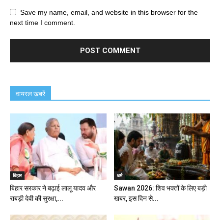
Save my name, email, and website in this browser for the
next time I comment.
वायरल ख़बरें
बिहार
धर्म
बिहार सरकार ने बढ़ाई लालू यादव और
Sawan 2026: शिव भक्तों के लिए बड़ी
राबड़ी देवी की सुरक्षा,...
खबर, इस दिन से...