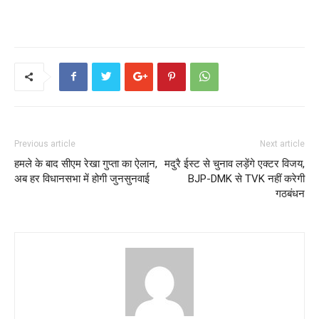
Previous article
Next article
हमले के बाद सीएम रेखा गुप्ता का ऐलान,
मदुरै ईस्ट से चुनाव लड़ेंगे एक्टर विजय,
अब हर विधानसभा में होगी जुनसुनवाई
BJP-DMK से TVK नहीं करेगी
गठबंधन