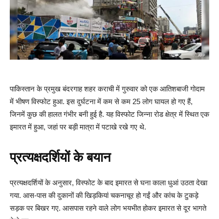
पाकिस्तान के प्रमुख बंदरगाह शहर कराची में गुरुवार को एक आतिशबाजी गोदाम
में भीषण विस्फोट हुआ. इस दुर्घटना में कम से कम 25 लोग घायल हो गए हैं,
जिनमें कुछ की हालत गंभीर बनी हुई है. यह विस्फोट जिन्ना रोड क्षेत्र में स्थित एक
इमारत में हुआ, जहां पर बड़ी मात्रा में पटाखे रखे गए थे.
प्रत्यक्षदर्शियों के बयान
प्रत्यक्षदर्शियों के अनुसार, विस्फोट के बाद इमारत से घना काला धुआं उठता देखा
गया. आस-पास की दुकानों की खिड़कियां चकनाचूर हो गईं और कांच के टुकड़े
सड़क पर बिखर गए. आसपास रहने वाले लोग भयभीत होकर इमारत से दूर भागते