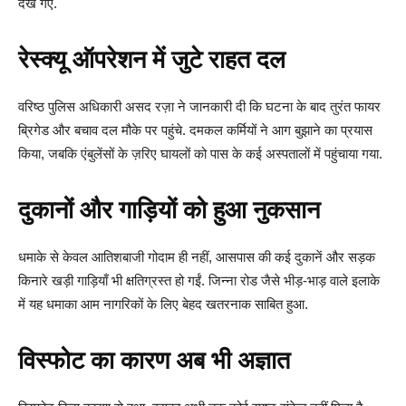
देखे गए.
रेस्क्यू ऑपरेशन में जुटे राहत दल
वरिष्ठ पुलिस अधिकारी असद रज़ा ने जानकारी दी कि घटना के बाद तुरंत फायर
ब्रिगेड और बचाव दल मौके पर पहुंचे. दमकल कर्मियों ने आग बुझाने का प्रयास
किया, जबकि एंबुलेंसों के ज़रिए घायलों को पास के कई अस्पतालों में पहुंचाया गया.
दुकानों और गाड़ियों को हुआ नुकसान
धमाके से केवल आतिशबाजी गोदाम ही नहीं, आसपास की कई दुकानें और सड़क
किनारे खड़ी गाड़ियाँ भी क्षतिग्रस्त हो गईं. जिन्ना रोड जैसे भीड़-भाड़ वाले इलाके
में यह धमाका आम नागरिकों के लिए बेहद खतरनाक साबित हुआ.
विस्फोट का कारण अब भी अज्ञात