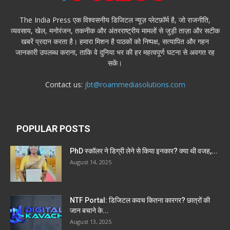
The India Press एक विश्वसनीय डिजिटल न्यूज़ प्लेटफ़ॉर्म है, जो राजनीति,
व्यवसाय, खेल, मनोरंजन, तकनीक और अंतरराष्ट्रीय मामलों से जुड़ी ताज़ा और सटीक
खबरें प्रदान करता है। हमारा मिशन है पाठकों को निष्पक्ष, सत्यापित और गहन
जानकारी उपलब्ध कराना, ताकि वे दुनिया भर की हर महत्वपूर्ण घटना से अवगत रह
सकें।
Contact us:
jbt@roammediasolutions.com
POPULAR POSTS
PhD स्कॉलर ने डिग्री लेने से किया इनकार? क्या थी वजह,...
August 14, 2025
NTF Portal: डिजिटल कवच कितना कारगर? छात्रों की
जान बचाने के...
August 13, 2025