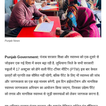
Punjab News
Punjab Government:
पंजाब सरकार शिक्षा और स्वास्थ्य को एक-दूसरे से
जोड़कर एक नई दिशा में कदम बढ़ा रही है. लुधियाना जिले के सभी सरकारी
स्कूलों में 17 अक्टूबर को होने वाली पैरेंट-टीचर मीटिंग (PTM) इस बार केवल
छात्रों की प्रगति तक सीमित नहीं रहेगी, बल्कि पैरेंट के लिए भी स्वास्थ्य की जांच
और जागरूकता का एक बड़ा माध्यम बनेगी. इस दिन हाईपरटेंशन और मानसिक
स्वास्थ्य जागरूकता अभियान का आयोजन किया जाएगा, जिसका उद्देश्य पैरेंट
को तनाव और मानसिक स्वास्थ्य से जुड़ी समस्याओं को लेकर जागरूक करना है.