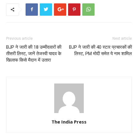
Previous article
Next article
BJP ने जारी की 18 उम्मीदवारों की
BJP ने जारी की 40 स्टार प्रचारकों की
तीसरी लिस्ट, जानें तेजस्वी यादव के
लिस्ट, PM मोदी समेत ये नाम शामिल
खिलाफ किसे मैदान में उतारा
The India Press