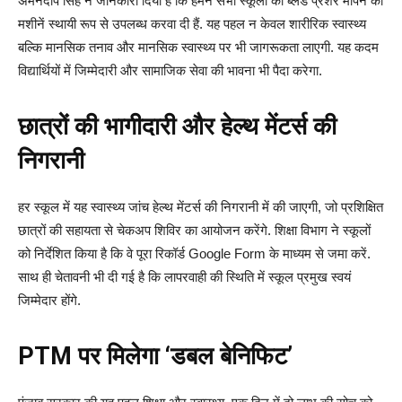
अमनदीप सिंह ने जानकारी दिया है कि हमने सभी स्कूलों को ब्लड प्रेशर मापने की
मशीनें स्थायी रूप से उपलब्ध करवा दी हैं. यह पहल न केवल शारीरिक स्वास्थ्य
बल्कि मानसिक तनाव और मानसिक स्वास्थ्य पर भी जागरूकता लाएगी. यह कदम
विद्यार्थियों में जिम्मेदारी और सामाजिक सेवा की भावना भी पैदा करेगा.
छात्रों की भागीदारी और हेल्थ मेंटर्स की
निगरानी
हर स्कूल में यह स्वास्थ्य जांच हेल्थ मेंटर्स की निगरानी में की जाएगी, जो प्रशिक्षित
छात्रों की सहायता से चेकअप शिविर का आयोजन करेंगे. शिक्षा विभाग ने स्कूलों
को निर्देशित किया है कि वे पूरा रिकॉर्ड Google Form के माध्यम से जमा करें.
साथ ही चेतावनी भी दी गई है कि लापरवाही की स्थिति में स्कूल प्रमुख स्वयं
जिम्मेदार होंगे.
PTM पर मिलेगा ‘डबल बेनिफिट’