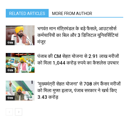
RELATED ARTICLES
MORE FROM AUTHOR
भगवंत मान मंत्रिमंडल के बड़े फैसले, आउटसोर्स
कर्मचारियों का बिल और 3 डिजिटल यूनिवर्सिटियां
मंजूर
पंजाब
पंजाब की CM सेहत योजना से 2.91 लाख मरीजों
को मिला 1,044 करोड़ रुपये का कैशलेस उपचार
पंजाब
‘मुख्यमंत्री सेहत योजना’ से 708 लंग कैंसर मरीजों
को मिला मुफ्त इलाज, पंजाब सरकार ने खर्च किए
₹3.43 करोड़
पंजाब