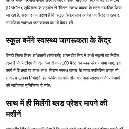
यह अभियान प्रयास पंजाब सरकार और दयानंद मेडिकल कॉलेज एंड हॉस्पिटल
(DMCH), लुधियाना के सहयोग से ‘मिशन स्वस्थ कवच’ के तहत संचालित किया
जा रहा है. सरकार का उद्देश्य है कि स्कूल केवल ज्ञान अर्जन का केंद्र न रहकर,
सामाजिक स्वास्थ्य जागरूकता का भी केंद्र बनें.
स्कूल बनेंगे स्वास्थ्य जागरूकता के केंद्र
डिप्टी जिला शिक्षा अधिकारी (सेकेंडरी) अमनदीप सिंह ने सभी स्कूलों को निर्देश
दिया है कि पीटीएम के दिन कम से कम 100 पैरेंट का ब्लड प्रेशर मापा जाए. इस
कार्य में शिक्षकों के साथ-साथ ‘मिशन स्वस्थ कवच’ के तहत प्रशिक्षित छात्र भी
सक्रिय भूमिका निभाएंगे. हर व्यक्ति का बीपी तीन बार मापा जाएगा ताकि परिणामों
की सटीकता सुनिश्चित हो सके.
साथ में ही मिलेंगी ब्लड प्रेशर मापने की
मशीनें