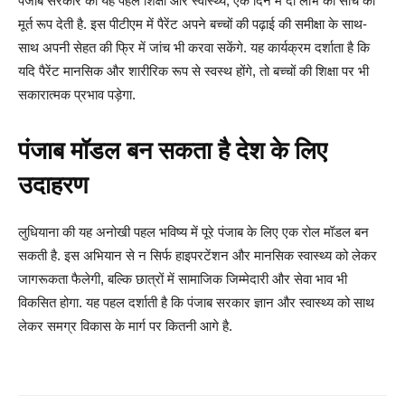
पंजाब सरकार की यह पहल शिक्षा और स्वास्थ्य, एक दिन में दो लाभ की सोच को
मूर्त रूप देती है. इस पीटीएम में पैरेंट अपने बच्चों की पढ़ाई की समीक्षा के साथ-
साथ अपनी सेहत की फ्रि में जांच भी करवा सकेंगे. यह कार्यक्रम दर्शाता है कि
यदि पैरेंट मानसिक और शारीरिक रूप से स्वस्थ होंगे, तो बच्चों की शिक्षा पर भी
सकारात्मक प्रभाव पड़ेगा.
पंजाब मॉडल बन सकता है देश के लिए
उदाहरण
लुधियाना की यह अनोखी पहल भविष्य में पूरे पंजाब के लिए एक रोल मॉडल बन
सकती है. इस अभियान से न सिर्फ हाइपरटेंशन और मानसिक स्वास्थ्य को लेकर
जागरूकता फैलेगी, बल्कि छात्रों में सामाजिक जिम्मेदारी और सेवा भाव भी
विकसित होगा. यह पहल दर्शाती है कि पंजाब सरकार ज्ञान और स्वास्थ्य को साथ
लेकर समग्र विकास के मार्ग पर कितनी आगे है.