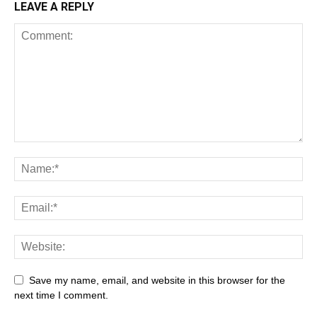
LEAVE A REPLY
Save my name, email, and website in this browser for the
next time I comment.