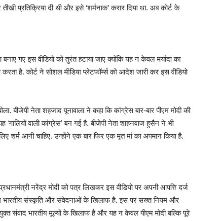
र तीखी प्रतिक्रिया दी थी और इसे ‘शर्मनाक’ करार दिया था. अब कोर्ट के
 द्वारा बनाए गए इस वीडियो को तुरंत हटाया जाए क्योंकि यह न केवल मर्यादा का
प करता है. कोर्ट ने सोशल मीडिया प्लेटफॉर्म्स को आदेश जारी कर इस वीडियो
बोला. बीजेपी नेता शहजाद पूनावाला ने कहा कि कांग्रेस बार-बार पीएम मोदी की
ह ‘गालियों वाली कांग्रेस’ बन गई है. बीजेपी नेता शाहनवाज हुसैन ने भी
लिए शर्म आनी चाहिए. उन्होंने एक बार फिर एक मृत मां का अपमान किया है.
 प्रधानमंत्री नरेंद्र मोदी को पत्र लिखकर इस वीडियो पर अपनी आपत्ति दर्ज
ग भारतीय संस्कृति और संवेदनाओं के खिलाफ है. इस पर सख्त नियम और
रयुक्त संवाद भारतीय मूल्यों के खिलाफ है और यह न केवल पीएम मोदी बल्कि पूरे