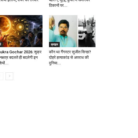
ठिकानों पर...
्म
क्राइम
ukra Gochar 2026: शुक्र
कौन था गैंगस्टर सुजीत सिन्हा?
 नक्षत्र बदलते ही बदलेगी इन
दोहरे हत्याकांड से अपराध की
ियों...
दुनिया...