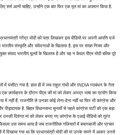
लिए शर्म आनी चाहिए. उन्होंने एक बार फिर एक मृत मां का अपमान किया है.
 प्रधानमंत्री नरेंद्र मोदी को पत्र लिखकर इस वीडियो पर अपनी आपत्ति दर्ज
ग भारतीय संस्कृति और संवेदनाओं के खिलाफ है. इस पर सख्त नियम और
रयुक्त संवाद भारतीय मूल्यों के खिलाफ है और यह न केवल पीएम मोदी बल्कि पूरे
ं में घसीटा गया है. हाल ही में जब राहुल गांधी और INDIA गठबंधन के नेता
ित एक कार्यक्रम के दौरान पीएम की मां को लेकर अभद्र भाषा का प्रयोग किया
ा में नहीं हैं. राजनीति से उनका कोई लेना-देना नहीं था फिर भी कांग्रेस और
र पीड़ादायक है. बिहार विधानसभा चुनावों से पहले कांग्रेस पार्टी को एक बड़ा
 और उनकी दिवंगत मां को लेकर बनाए गए कांग्रेस के एआई वीडियो को तुरंत
. यह फैसला उस समय आया है जब राजनीतिक गलियारों में बयानबाजी और प्रचार
ियो में दिखाया गया था कि प्रधानमंत्री मोदी की मां उनके सपने में आकर उनसे