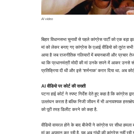
AI video
बिहार विधानसभा चुनावों से पहले कांग्रेस पार्टी को एक बड़ा 
मां को लेकर बनाए गए कांग्रेस के एआई वीडियो को तुरंत सभी 
आया है जब राजनीतिक गलियारों में बयानबाजी और प्रचार तेज हो
था कि प्रधानमंत्री मोदी की मां उनके सपने में आकर उनसे सं
प्रतिक्रिया दी थी और इसे ‘शर्मनाक’ करार दिया था. अब कोर्ट
AI वीडियो पर कोर्ट की सख्ती
पटना हाई कोर्ट ने स्पष्ट निर्देश देते हुए कहा है कि कांग्रेस
उल्लंघन करता है बल्कि निजी जीवन में भी अनावश्यक हस्तक्षे
को पूरी तरह डिलीट करने को कहा है.
वीडियो वायरल होने के बाद बीजेपी ने कांग्रेस पर सीधा हमला 
मां का अपमान कर रही है. यह अब गांधी की कांग्रेस नहीं रही य