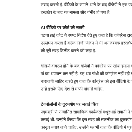
संवाद करती हैं. वीडियो के सामने आने के बाद बीजेपी ने इस प
हस्तक्षेप के बाद यह मामला और गंभीर हो गया है.
AI वीडियो पर कोर्ट की सख्ती
पटना हाई कोर्ट ने स्पष्ट निर्देश देते हुए कहा है कि कांग्रेस
उल्लंघन करता है बल्कि निजी जीवन में भी अनावश्यक हस्तक्षे
को पूरी तरह डिलीट करने को कहा है.
वीडियो वायरल होने के बाद बीजेपी ने कांग्रेस पर सीधा हमला 
मां का अपमान कर रही है. यह अब गांधी की कांग्रेस नहीं रही य
नाराजगी जाहिर करते हुए कहा कि कांग्रेस को इस वीडियो के 
उन्हें इसके लिए देश से माफी मांगनी चाहिए.
टेक्नोलॉजी के दुरुपयोग पर जताई चिंता
पद्मश्री से सम्मानित सामाजिक कार्यकर्ता मथुरभाई सवानी ने
कराई थी. उन्होंने लिखा कि इस तरह की तकनीक का दुरुपयो
कानून बनाए जाने चाहिए. उन्होंने यह भी कहा कि वीडियो में प्