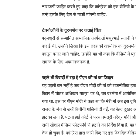
नाराजगी जाहिर करते हुए कहा कि कांग्रेस को इस वीडियो के 
उन्हें इसके लिए देश से माफी मांगनी चाहिए.
टेक्नोलॉजी के दुरुपयोग पर जताई चिंता
पद्मश्री से सम्मानित सामाजिक कार्यकर्ता मथुरभाई सवानी ने
कराई थी. उन्होंने लिखा कि इस तरह की तकनीक का दुरुपयो
कानून बनाए जाने चाहिए. उन्होंने यह भी कहा कि वीडियो में प्
समाज के लिए अपमानजनक है.
पहले भी विवादों में रहा है पीएम की मां का जिक्र
यह पहली बार नहीं है जब पीएम मोदी की मां को राजनीतिक हमलो
बिहार में ‘वोटर अधिकार यात्रा’ पर थे, तब दरभंगा में आयोज
गया था. इस पर पीएम मोदी ने कहा था कि मेरी मां अब इस दुनिय
राजद के मंच से उन्हें घिनौनी गालियां दी गईं. यह बेहद दुखद औ
झटका लगा है. पटना हाई कोर्ट ने प्रधानमंत्री नरेंद्र मोदी
सभी सोशल मीडिया प्लेटफॉर्म से हटाने का निर्देश दिया है
तेज हो चुका है. कांग्रेस द्वारा जारी किए गए इस विवादित वीड