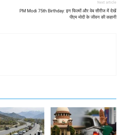
Next article
PM Modi 75th Birthday: इन फिल्मों और वेब सीरीज में देखें
पीएम मोदी के जीवन की कहानी