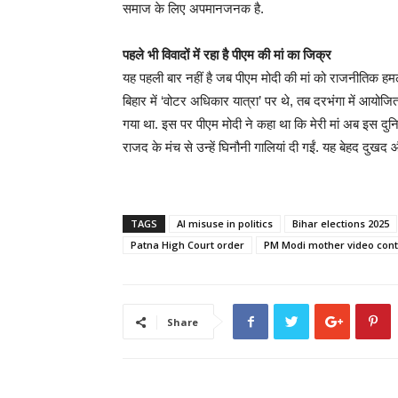
समाज के लिए अपमानजनक है.
पहले भी विवादों में रहा है पीएम की मां का जिक्र
यह पहली बार नहीं है जब पीएम मोदी की मां को राजनीतिक हमलो
बिहार में ‘वोटर अधिकार यात्रा’ पर थे, तब दरभंगा में आयोज
गया था. इस पर पीएम मोदी ने कहा था कि मेरी मां अब इस दुनिय
राजद के मंच से उन्हें घिनौनी गालियां दी गईं. यह बेहद दुखद 
TAGS
AI misuse in politics
Bihar elections 2025
Patna High Court order
PM Modi mother video cont
Share