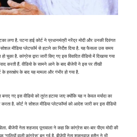
झटका लगा है. पटना हाई कोर्ट ने प्रधानमंत्री नरेंद्र मोदी और उनकी दिवंगत
सोशल मीडिया प्लेटफॉर्म से हटाने का निर्देश दिया है. यह फैसला उस समय
 चुका है. कांग्रेस द्वारा जारी किए गए इस विवादित वीडियो में दिखाया गया
वाद करती हैं. वीडियो के सामने आने के बाद बीजेपी ने इस पर तीखी
 के हस्तक्षेप के बाद यह मामला और गंभीर हो गया है.
 द्वारा बनाए गए इस वीडियो को तुरंत हटाया जाए क्योंकि यह न केवल मर्यादा का
प करता है. कोर्ट ने सोशल मीडिया प्लेटफॉर्म्स को आदेश जारी कर इस वीडियो
बोला. बीजेपी नेता शहजाद पूनावाला ने कहा कि कांग्रेस बार-बार पीएम मोदी की
ह ‘गालियों वाली कांग्रेस’ बन गई है. बीजेपी नेता शाहनवाज हुसैन ने भी