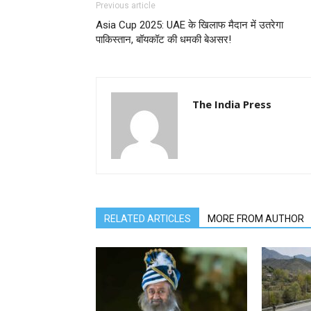
Previous article
Asia Cup 2025: UAE के खिलाफ मैदान में उतरेगा
पाकिस्तान, बॉयकॉट की धमकी बेअसर!
The India Press
RELATED ARTICLES
MORE FROM AUTHOR