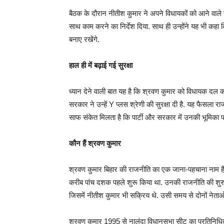
बैठक के दौरान नीतीश कुमार ने अपने विधायकों को आने वाले चु
साथ काम करने का निर्देश दिया. साथ ही उन्होंने यह भी कहा
बनाए रखेंगे.
हाल ही में बढ़ाई गई सुरक्षा
ध्यान देने वाली बात यह है कि श्रवण कुमार को विधायक दल का
सरकार ने उन्हें Y प्लस श्रेणी की सुरक्षा दी है. यह फैसला रा
साफ संकेत मिलता है कि पार्टी और सरकार में उनकी भूमिका प
कौन हैं श्रवण कुमार
श्रवण कुमार बिहार की राजनीति का एक जाना-पहचाना नाम हैं औ
करीब पांच दशक पहले शुरू किया था. उनकी राजनीति की शुरुआ
जिसमें नीतीश कुमार भी सक्रिय थे. उसी समय से दोनों नेता
श्रवण कुमार 1995 से नालंदा विधानसभा सीट का प्रतिनिधित्व