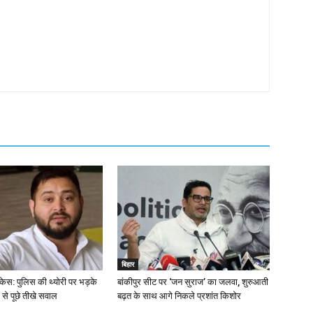
बिहार
 केस: पुलिस की थ्योरी पर भड़के
बांकीपुर सीट पर ‘जन सुराज’ का जलवा, शुरुआती
 से पूछे तीखे सवाल
बढ़त के साथ आगे निकले प्रशांत किशोर