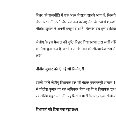
बिहार की राजनीति में एक अहम फैसला सामने आया है, जिसने स
विधानसभा में अपने विधायक दल के नए नेता के रूप में श्रवण कु
नीतीश कुमार ने अपनी मंजूरी दे दी है, जिसके बाद इसे आधिक
जेडीयू के इस फैसले की पुष्टि बिहार विधानसभा द्वारा जारी 
का नेता चुना गया है. पार्टी ने उनके नाम को औपचारिक रूप स
करेंगे.
नीतीश कुमार को दी गई थी जिम्मेदारी
इससे पहले जेडीयू विधायक दल की बैठक मुख्यमंत्री आवास 1 अ
से नीतीश कुमार को यह अधिकार दिया था कि वे विधायक दल 
पर अंतिम मुहर लगा दी. यह फैसला पार्टी के अंदर एक सोची-स
विधायकों को दिया गया बड़ा लक्ष्य