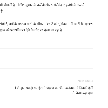
ी भी संभाली है. नीतीश कुमार के करीबी और भरोसेमंद सहयोगी के रूप में
है.
होती है, क्योंकि यह पद पार्टी के भीतर नंबर-2 की भूमिका मानी जाती है. श्रवण
भव को प्राथमिकता देने के तौर पर देखा जा रहा है.
Next article
US द्वारा पकड़े गए ईरानी जहाज का चीन कनेक्शन? निक्की हेली
ने किया बड़ा दावा