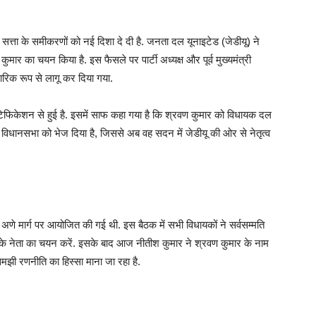
त्ता के समीकरणों को नई दिशा दे दी है. जनता दल यूनाइटेड (जेडीयू) ने
मार का चयन किया है. इस फैसले पर पार्टी अध्यक्ष और पूर्व मुख्यमंत्री
ारिक रूप से लागू कर दिया गया.
नोटिफिकेशन से हुई है. इसमें साफ कहा गया है कि श्रवण कुमार को विधायक दल
े विधानसभा को भेज दिया है, जिससे अब वह सदन में जेडीयू की ओर से नेतृत्व
णे मार्ग पर आयोजित की गई थी. इस बैठक में सभी विधायकों ने सर्वसम्मति
के नेता का चयन करें. इसके बाद आज नीतीश कुमार ने श्रवण कुमार के नाम
मझी रणनीति का हिस्सा माना जा रहा है.