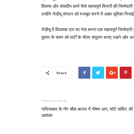
विकास और संसदीय कार्य जैसे महत्वपूर्ण विभागों की जिम्मेदार
उन्होंने जेडीयू संगठन को मजबूत करने में अहम भूमिका निभाई 
जेडीयू में विधायक दल का नेता बनना एक महत्वपूर्ण जिम्मेदारी 
कुमार के चयन को पार्टी के भीतर संतुलन बनाए रखने और अनु
Share
Previous article
गाजियाबाद के गौर चौक बाजार में भीषण आग, शॉर्ट सर्किट की
आशंका