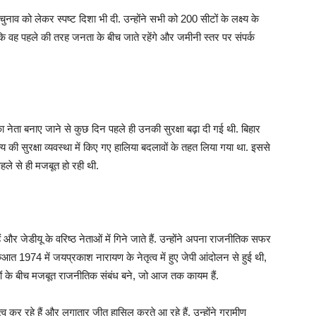
नाव को लेकर स्पष्ट दिशा भी दी. उन्होंने सभी को 200 सीटों के लक्ष्य के
 कि वह पहले की तरह जनता के बीच जाते रहेंगे और जमीनी स्तर पर संपर्क
 नेता बनाए जाने से कुछ दिन पहले ही उनकी सुरक्षा बढ़ा दी गई थी. बिहार
ज्य की सुरक्षा व्यवस्था में किए गए हालिया बदलावों के तहत लिया गया था. इससे
हले से ही मजबूत हो रही थी.
र जेडीयू के वरिष्ठ नेताओं में गिने जाते हैं. उन्होंने अपना राजनीतिक सफर
त 1974 में जयप्रकाश नारायण के नेतृत्व में हुए जेपी आंदोलन से हुई थी,
ओं के बीच मजबूत राजनीतिक संबंध बने, जो आज तक कायम हैं.
 कर रहे हैं और लगातार जीत हासिल करते आ रहे हैं. उन्होंने ग्रामीण