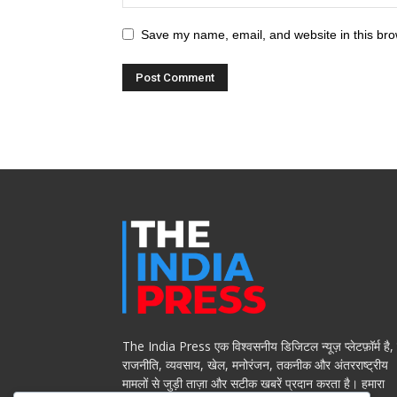
Save my name, email, and website in this bro
The India Press एक विश्वसनीय डिजिटल न्यूज़ प्लेटफ़ॉर्म है,
राजनीति, व्यवसाय, खेल, मनोरंजन, तकनीक और अंतरराष्ट्रीय
मामलों से जुड़ी ताज़ा और सटीक खबरें प्रदान करता है। हमारा