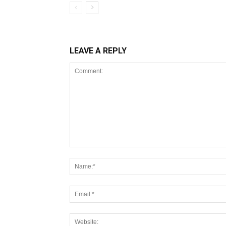
LEAVE A REPLY