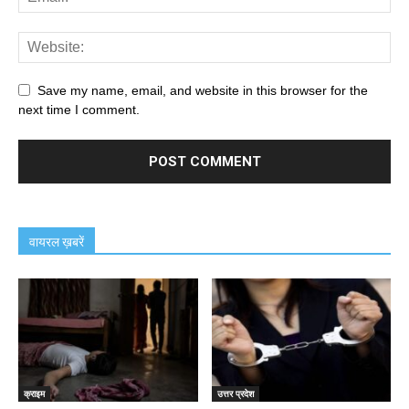
Save my name, email, and website in this browser for the
next time I comment.
वायरल ख़बरें
क्राइम
उत्तर प्रदेश