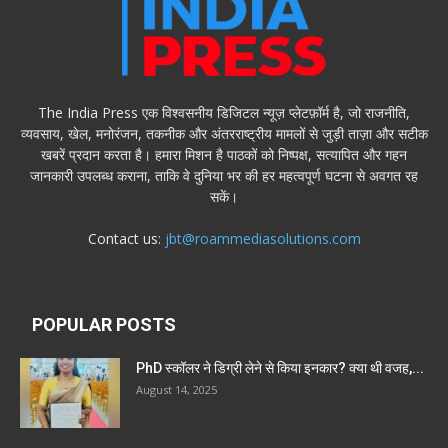
The India Press एक विश्वसनीय डिजिटल न्यूज़ प्लेटफ़ॉर्म है, जो राजनीति,
व्यवसाय, खेल, मनोरंजन, तकनीक और अंतरराष्ट्रीय मामलों से जुड़ी ताज़ा और सटीक
खबरें प्रदान करता है। हमारा मिशन है पाठकों को निष्पक्ष, सत्यापित और गहन
जानकारी उपलब्ध कराना, ताकि वे दुनिया भर की हर महत्वपूर्ण घटना से अवगत रह
सकें।
Contact us:
jbt@roammediasolutions.com
POPULAR POSTS
PhD स्कॉलर ने डिग्री लेने से किया इनकार? क्या थी वजह,...
August 14, 2025