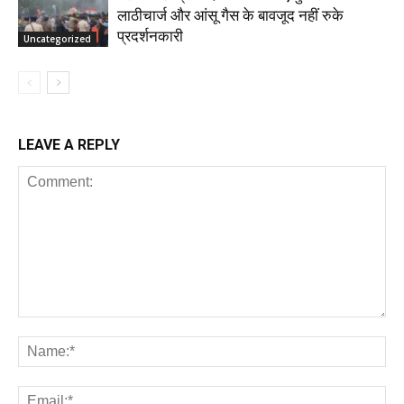
लाठीचार्ज और आंसू गैस के बावजूद नहीं रुके
प्रदर्शनकारी
Uncategorized
LEAVE A REPLY