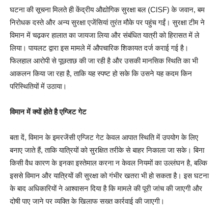
घटना की सूचना मिलते ही केंद्रीय औद्योगिक सुरक्षा बल (CISF) के जवान, बम
निरोधक दस्ते और अन्य सुरक्षा एजेंसियां तुरंत मौके पर पहुंच गईं। सुरक्षा टीम ने
विमान में चढ़कर हालात का जायजा लिया और संबंधित यात्री को हिरासत में ले
लिया। पायलट द्वारा इस मामले में औपचारिक शिकायत दर्ज कराई गई है।
फिलहाल आरोपी से पूछताछ की जा रही है और उसकी मानसिक स्थिति का भी
आकलन किया जा रहा है, ताकि यह स्पष्ट हो सके कि उसने यह कदम किन
परिस्थितियों में उठाया।
विमान में क्यों होते है एग्जिट गेट
बता दें, विमान के इमरजेंसी एग्जिट गेट केवल आपात स्थिति में उपयोग के लिए
बनाए जाते हैं, ताकि यात्रियों को सुरक्षित तरीके से बाहर निकाला जा सके। बिना
किसी वैध कारण के इनका इस्तेमाल करना न केवल नियमों का उल्लंघन है, बल्कि
इससे विमान और यात्रियों की सुरक्षा को गंभीर खतरा भी हो सकता है। इस घटना
के बाद अधिकारियों ने आश्वासन दिया है कि मामले की पूरी जांच की जाएगी और
दोषी पाए जाने पर व्यक्ति के खिलाफ सख्त कार्रवाई की जाएगी।