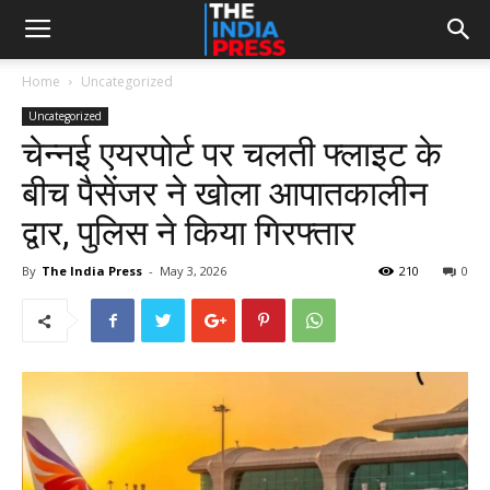
Home
Uncategorized
Uncategorized
चेन्नई एयरपोर्ट पर चलती फ्लाइट के
बीच पैसेंजर ने खोला आपातकालीन
द्वार, पुलिस ने किया गिरफ्तार
By
The India Press
-
May 3, 2026
210
0