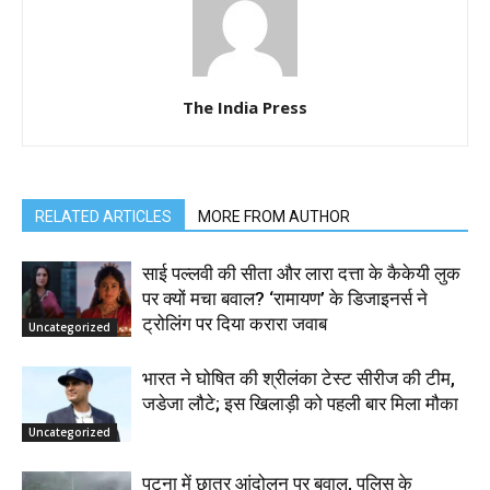
The India Press
RELATED ARTICLES
MORE FROM AUTHOR
साई पल्लवी की सीता और लारा दत्ता के कैकेयी लुक
पर क्यों मचा बवाल? ‘रामायण’ के डिजाइनर्स ने
ट्रोलिंग पर दिया करारा जवाब
Uncategorized
भारत ने घोषित की श्रीलंका टेस्ट सीरीज की टीम,
जडेजा लौटे; इस खिलाड़ी को पहली बार मिला मौका
Uncategorized
पटना में छात्र आंदोलन पर बवाल, पुलिस के