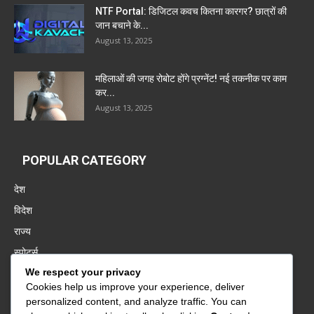
NTF Portal: डिजिटल कवच कितना कारगर? छात्रों की
जान बचाने के...
August 13, 2025
महिलाओं की जगह रोबोट होंगे प्रग्नेंट! नई तकनीक पर काम
कर...
August 13, 2025
POPULAR CATEGORY
देश
विदेश
राज्य
स्पोर्ट्स
We respect your privacy
पंजाब
Cookies help us improve your experience, deliver
बॉलीवुड
personalized content, and analyze traffic. You can