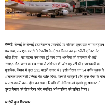
चेन्नई:
चेन्नई के चेन्नई इंटरनेशनल एयरपोर्ट पर रविवार सुबह उस समय हड़कंप
मच गया, जब एक यात्री ने टैक्सींग के दौरान विमान का इमरजेंसी एग्जिट गेट
खोल दिया। यह घटना उस वक्त हुई जब एयर अरबिया की शारजाह से आई
फ्लाइट लैंड करने के बाद रनवे से टर्मिनल की ओर बढ़ रही थी। जानकारी के
मुताबिक, विमान में कुल 231 यात्री सवार थे। इसी दौरान एक 34 वर्षीय युवक ने
अचानक इमरजेंसी एग्जिट गेट खोल दिया, जिससे यात्रियों और क्रू मेंबर के बीच
अफरा-तफरी का माहौल बन गया। स्थिति की गंभीरता को देखते हुए पायलट ने
तुरंत विमान को रोक दिया और संबंधित अधिकारियों को सूचित किया।
आरोपी हुआ गिरफ्तार