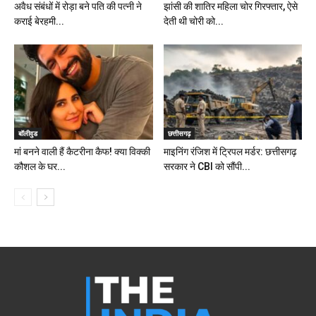
अवैध संबंधों में रोड़ा बने पति की पत्नी ने
झांसी की शातिर महिला चोर गिरफ्तार, ऐसे
कराई बेरहमी...
देती थी चोरी को...
बॉलीवुड
छत्तीसगढ़
मां बनने वाली हैं कैटरीना कैफ! क्या विक्की
माइनिंग रंजिश में ट्रिपल मर्डर: छत्तीसगढ़
कौशल के घर...
सरकार ने CBI को सौंपी...