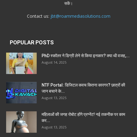
सकें।
Contact us:
jbt@roammediasolutions.com
POPULAR POSTS
PhD स्कॉलर ने डिग्री लेने से किया इनकार? क्या थी वजह,...
August 14, 2025
NTF Portal: डिजिटल कवच कितना कारगर? छात्रों की
जान बचाने के...
August 13, 2025
महिलाओं की जगह रोबोट होंगे प्रग्नेंट! नई तकनीक पर काम
कर...
August 13, 2025