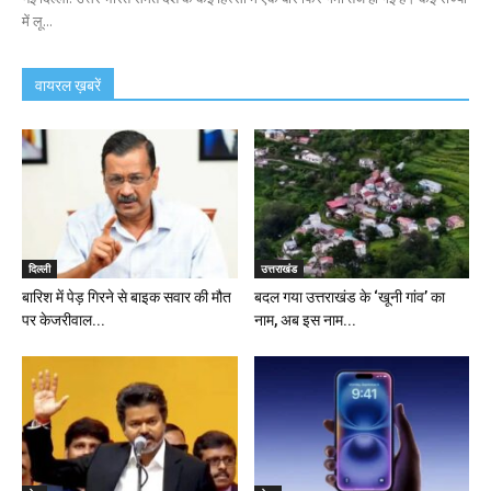
में लू...
वायरल ख़बरें
दिल्ली
उत्तराखंड
बारिश में पेड़ गिरने से बाइक सवार की मौत
बदल गया उत्तराखंड के ‘खूनी गांव’ का
पर केजरीवाल...
नाम, अब इस नाम...