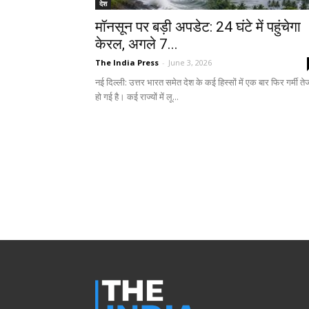
देश
मॉनसून पर बड़ी अपडेट: 24 घंटे में पहुंचेगा
केरल, अगले 7...
The India Press
-
June 3, 2026
नई दिल्ली: उत्तर भारत समेत देश के कई हिस्सों में एक बार फिर गर्मी ते
हो गई है। कई राज्यों में लू...