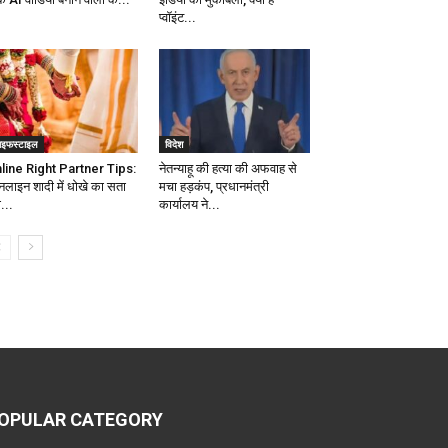
प्वॉइंट...
ाइफस्टाइल
विदेश
line Right Partner Tips:
नेतन्याहू की हत्या की अफवाह से
लाइन शादी में धोखे का सता
मचा हड़कंप, प्रधानमंत्री
...
कार्यालय ने...
OPULAR CATEGORY