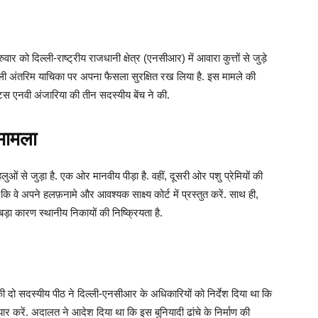
ुरुवार को दिल्ली-राष्ट्रीय राजधानी क्षेत्र (एनसीआर) में आवारा कुत्तों से जुड़े
वाली अंतरिम याचिका पर अपना फैसला सुरक्षित रख लिया है. इस मामले की
स एनवी अंजारिया की तीन सदस्यीय बेंच ने की.
 मामला
ं से जुड़ा है. एक ओर मानवीय पीड़ा है. वहीं, दूसरी ओर पशु प्रेमियों की
ा कि वे अपने हलफ़नामे और आवश्यक साक्ष्य कोर्ट में प्रस्तुत करें. साथ ही,
ड़ा कारण स्थानीय निकायों की निष्क्रियता है.
की दो सदस्यीय पीठ ने दिल्ली-एनसीआर के अधिकारियों को निर्देश दिया था कि
यार करें. अदालत ने आदेश दिया था कि इस बुनियादी ढांचे के निर्माण की