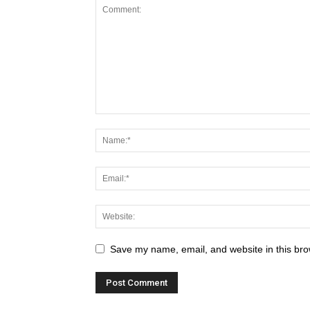
Save my name, email, and website in this bro