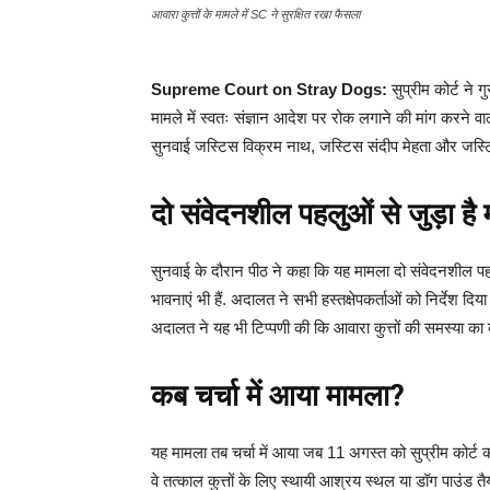
आवारा कुत्तों के मामले में SC ने सुरक्षित रखा फैसला
Supreme Court on Stray Dogs:
सुप्रीम कोर्ट ने ग
मामले में स्वतः संज्ञान आदेश पर रोक लगाने की मांग करने 
सुनवाई जस्टिस विक्रम नाथ, जस्टिस संदीप मेहता और जस्टि
दो संवेदनशील पहलुओं से जुड़ा है
सुनवाई के दौरान पीठ ने कहा कि यह मामला दो संवेदनशील पहलुओ
भावनाएं भी हैं. अदालत ने सभी हस्तक्षेपकर्ताओं को निर्देश दिय
अदालत ने यह भी टिप्पणी की कि आवारा कुत्तों की समस्या का ब
कब चर्चा में आया मामला?
यह मामला तब चर्चा में आया जब 11 अगस्त को सुप्रीम कोर्ट 
वे तत्काल कुत्तों के लिए स्थायी आश्रय स्थल या डॉग पाउंड तै