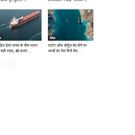
श
विदेश
डिल ईस्ट तनाव के बीच भारत
स्ट्रेट ऑफ होर्मुज बंद होने पर
 बड़ी राहत, 45 हजार...
अरबों का तेल कैसे बेच...