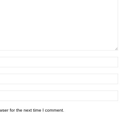
wser for the next time I comment.