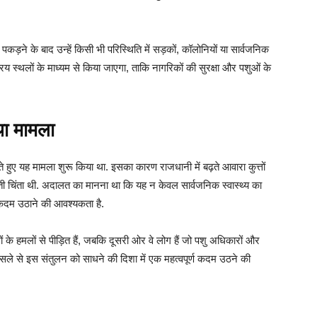
कड़ने के बाद उन्हें किसी भी परिस्थिति में सड़कों, कॉलोनियों या सार्वजनिक
य स्थलों के माध्यम से किया जाएगा, ताकि नागरिकों की सुरक्षा और पशुओं के
था मामला
े हुए यह मामला शुरू किया था. इसका कारण राजधानी में बढ़ते आवारा कुत्तों
़ती चिंता थी. अदालत का मानना था कि यह न केवल सार्वजनिक स्वास्थ्य का
स कदम उठाने की आवश्यकता है.
ों के हमलों से पीड़ित हैं, जबकि दूसरी ओर वे लोग हैं जो पशु अधिकारों और
ैसले से इस संतुलन को साधने की दिशा में एक महत्वपूर्ण कदम उठने की