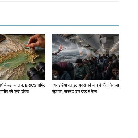
देश
शे में बड़ा बदलाव, BRICS समिट
एयर इंडिया फ्लाइट हादसे की जांच में चौंकाने वाला
ा चीन को कड़ा संदेश
खुलासा, पायलट डोप टेस्ट में फेल