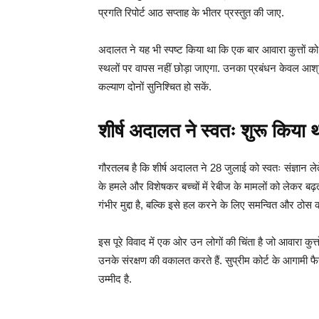
प्रगति रिपोर्ट आठ सप्ताह के भीतर प्रस्तुत की जाए.
अदालत ने यह भी स्पष्ट किया था कि एक बार आवारा कुत्तों को प
स्थलों पर वापस नहीं छोड़ा जाएगा. उनका प्रबंधन केवल आश्र
कल्याण दोनों सुनिश्चित हो सकें.
शीर्ष अदालत ने स्वतः शुरू किया 
गौरतलब है कि शीर्ष अदालत ने 28 जुलाई को स्वतः संज्ञान लेत
के हमले और विशेषकर बच्चों में रेबीज के मामलों को लेकर बढ
गंभीर मुद्दा है, बल्कि इसे हल करने के लिए समन्वित और ठो
इस पूरे विवाद में एक ओर उन लोगों की चिंता है जो आवारा कुत्त
उनके संरक्षण की वकालत करते हैं. सुप्रीम कोर्ट के आगामी फ
उम्मीद है.