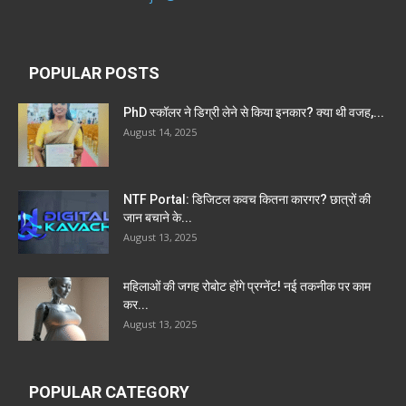
POPULAR POSTS
PhD स्कॉलर ने डिग्री लेने से किया इनकार? क्या थी वजह,...
August 14, 2025
NTF Portal: डिजिटल कवच कितना कारगर? छात्रों की
जान बचाने के...
August 13, 2025
महिलाओं की जगह रोबोट होंगे प्रग्नेंट! नई तकनीक पर काम
कर...
August 13, 2025
POPULAR CATEGORY